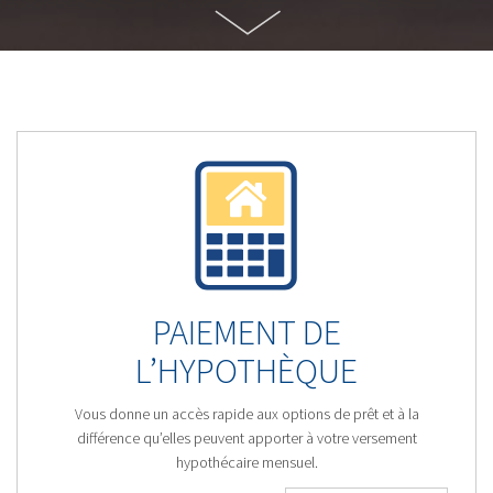
PAIEMENT DE
L’HYPOTHÈQUE
Vous donne un accès rapide aux options de prêt et à la
différence qu’elles peuvent apporter à votre versement
hypothécaire mensuel.