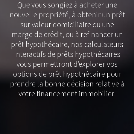
Que vous songiez à acheter une
nouvelle propriété, à obtenir un prêt
sur valeur domiciliaire ou une
marge de crédit, ou à refinancer un
prêt hypothécaire, nos calculateurs
interactifs de prêts hypothécaires
vous permettront d’explorer vos
options de prêt hypothécaire pour
prendre la bonne décision relative à
votre financement immobilier.