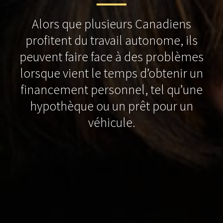
Alors que plusieurs Canadiens
profitent du travail autonome, ils
peuvent faire face à des problèmes
lorsque vient le temps d’obtenir un
financement personnel, tel qu’une
hypothèque ou un prêt pour un
véhicule.