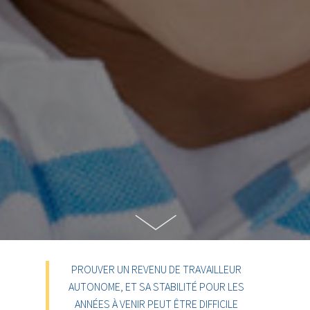
PROUVER UN REVENU DE TRAVAILLEUR
AUTONOME, ET SA STABILITÉ POUR LES
ANNÉES À VENIR PEUT ÊTRE DIFFICILE