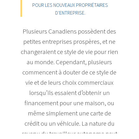
POUR LES NOUVEAUX PROPRIÉTAIRES
D’ENTREPRISE.
Plusieurs Canadiens possèdent des
petites entreprises prospères, et ne
changeraient ce style de vie pour rien
au monde. Cependant, plusieurs
commencent à douter de ce style de
vie et de leurs choix commerciaux
lorsqu’ils essaient d’obtenir un
financement pour une maison, ou
même simplement une carte de
crédit ou un véhicule. La nature du
revenu du travailleur autonome peut