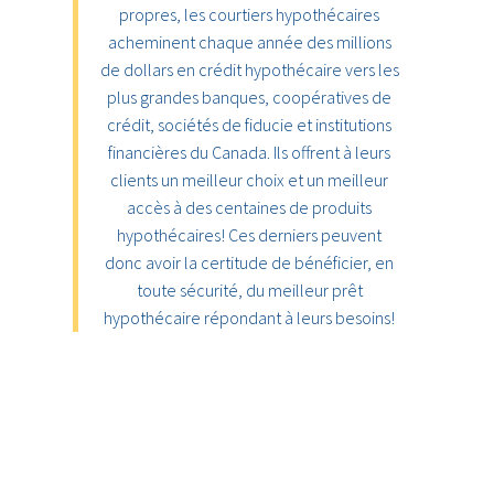
propres, les courtiers hypothécaires
acheminent chaque année des millions
de dollars en crédit hypothécaire vers les
plus grandes banques, coopératives de
crédit, sociétés de fiducie et institutions
financières du Canada. Ils offrent à leurs
clients un meilleur choix et un meilleur
accès à des centaines de produits
hypothécaires! Ces derniers peuvent
donc avoir la certitude de bénéficier, en
toute sécurité, du meilleur prêt
hypothécaire répondant à leurs besoins!