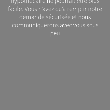
hypothécaire ne pourrait être plus
facile. Vous n’avez qu’à remplir notre
demande sécurisée et nous
communiquerons avec vous sous
peu